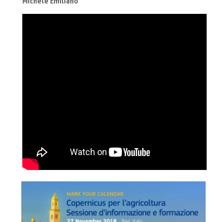
Michele Emiliano