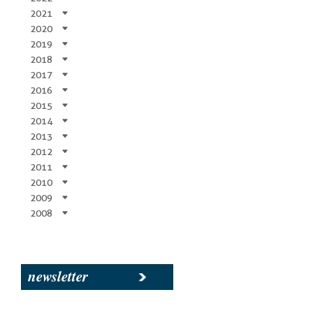
2021
2020
2019
2018
2017
2016
2015
2014
2013
2012
2011
2010
2009
2008
newsletter