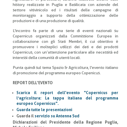
history realizzate in Puglia e Basilicata con aziende del
settore vitivinicolo ed i risultati delle campagne di
monitoraggio a supporto della ottimizzazione delle
produzioni e di una produzione di qualità.
L'incontro fa parte di una serie di eventi nazionali su
Copernicus organizzati dalla Commissione Europea in
collaborazione con gli Stati Membri, il cui obiettivo è
promuovere i molteplici utilizzi dei dati e dei prodotti
Copernicus, con un’attenzione particolare alle necessità ed
interessi della comunità di utenti locali.
Punta quindi sul tema Spazio & Agricoltura, l'evento italiano
di promozione del programma europeo Copenicus.
REPORT DELL'EVENTO
Scarica il report dell'evento "Copernicus per
l’agricoltura: La tappa italiana del programma
europeo Copernicus".
Guarda tutte le presentazioni
Guarda il
servizio su Antenna Sud
Dichiarazioni del Presidente della Regione Puglia,