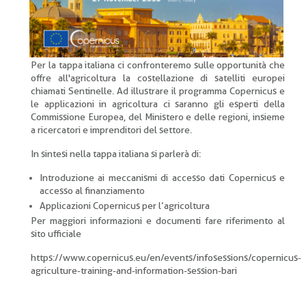
Per la tappa italiana ci confronteremo sulle opportunità che
offre all'agricoltura la costellazione di satelliti europei
chiamati Sentinelle. Ad illustrare il programma Copernicus e
le applicazioni in agricoltura ci saranno gli esperti della
Commissione Europea, del Ministero e delle regioni, insieme
a ricercatori e imprenditori del settore.
In sintesi nella tappa italiana si parlerà di:
Introduzione ai meccanismi di accesso dati Copernicus e
accesso al finanziamento
Applicazioni Copernicus per l’agricoltura
Per maggiori informazioni e documenti fare riferimento al
sito ufficiale
https://www.copernicus.eu/en/events/infosessions/copernicus-
agriculture-training-and-information-session-bari