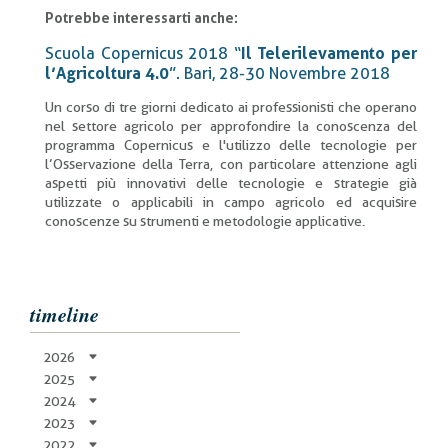
Potrebbe interessarti anche:
Scuola Copernicus 2018 “
Il Telerilevamento per
l’Agricoltura 4.0
”. Bari, 28-30 Novembre 2018
Un corso di tre giorni dedicato ai professionisti che operano
nel settore agricolo per approfondire la conoscenza del
programma Copernicus e l'utilizzo delle tecnologie per
l’Osservazione della Terra, con particolare attenzione agli
aspetti più innovativi delle tecnologie e strategie già
utilizzate o applicabili in campo agricolo ed acquisire
conoscenze su strumenti e metodologie applicative.
timeline
2026
2025
2024
2023
2022