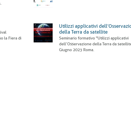
.
Utilizzi applicativi dell’Osservaz
della Terra da satellite
ival
o la Fiera di
Seminario formativo "Utilizzi applicativi
dell’Osservazione della Terra da satellit
Giugno 2023 Roma.