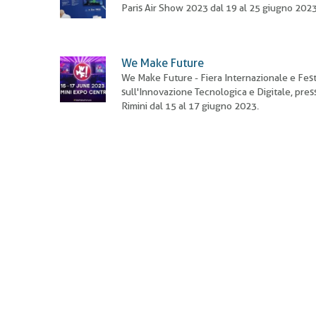
Paris Air Show 2023 dal 19 al 25 giugno 2023
We Make Future
We Make Future - Fiera Internazionale e Fest
sull'Innovazione Tecnologica e Digitale, press
Rimini dal 15 al 17 giugno 2023.