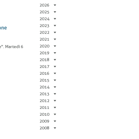
2026
2025
2024
2023
ione
2022
2021
2020
e". Martedì 6
2019
2018
2017
2016
2015
2014
2013
2012
2011
2010
2009
2008