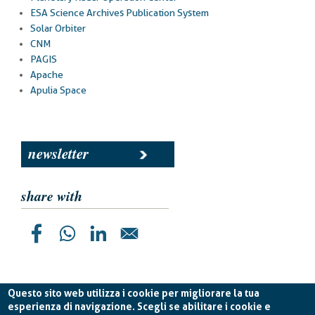
ESA Science Archives Publication System
Solar Orbiter
CNM
PAGIS
Apache
Apulia Space
newsletter
share with
Questo sito web utilizza i cookie per migliorare la tua
esperienza di navigazione. Scegli se abilitare i cookie e