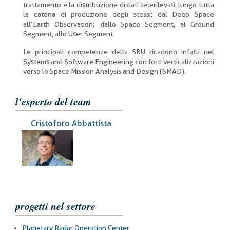
trattamento e la distribuzione di dati telerilevati, lungo tutta
la catena di produzione degli stessi: dal Deep Space
all’Earth Observation; dallo Space Segment, al Ground
Segment, allo User Segment.
Le principali competenze della SBU ricadono infatti nel
Systems and Software Engineering con forti verticalizzazioni
verso lo Space Mission Analysis and Design (SMAD).
l'esperto del team
Cristoforo Abbattista
progetti nel settore
Planetary Radar Operation Center