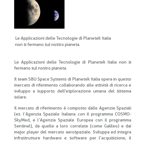
pane
Le Applicazioni delle Tecnologie di Planetek Italia
non si fermano sul nostro pianeta.
Le Applicazioni delle Tecnologie di Planetek Italia non si
fermano sul nostro pianeta.
Il team SBU Space Systems di Planetek Italia opera in questo
mercato di riferimento collaborando alle attività di ricerca e
sviluppo a supporto dell'esplorazione umana del sistema
solare.
Il mercato di riferimento è composto dalle Agenzie Spaziali
(es. l’Agenzia Spaziale Italiana con il programma COSMO-
SkyMed, e l’Agenzia Spaziale Europea con il programma
Sentinel), da quelle a loro correlate (come Galileo) e dai
major player del mercato aerospaziale. Sviluppa ed integra
infrastrutture hardware e software per l’acquisizione, il