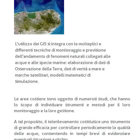
pane
L'utilizzo dei GIS si integra con le molteplici e
differenti tecniche di monitoraggio e previsione
dell'andamento di fenomeni naturali collegati alle
acque e alle specie marine: elaborazione di dati di
Osservazione della Terra, dati di verità a mare e
marche satellitari, modelli matematici di
simulazione.
Le aree costiere sono oggetto di numerosi studi, che hanno
lo scopo di individuare strumenti e metodi per il loro
monitoraggio e la loro gestione.
A tal proposito, il telerilevamento costituisce uno strumento
di grande efficacia per controllare periodicamente la qualità
delle acque, consentendo in tempi brevi di evidenziare
eventuali situazioni a rischio.