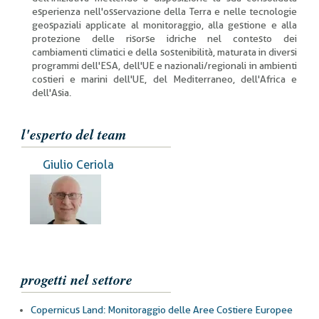
esperienza nell'osservazione della Terra e nelle tecnologie
geospaziali applicate al monitoraggio, alla gestione e alla
protezione delle risorse idriche nel contesto dei
cambiamenti climatici e della sostenibilità, maturata in diversi
programmi dell'ESA, dell'UE e nazionali/regionali in ambienti
costieri e marini dell'UE, del Mediterraneo, dell'Africa e
dell'Asia.
l'esperto del team
Giulio Ceriola
progetti nel settore
Copernicus Land: Monitoraggio delle Aree Costiere Europee