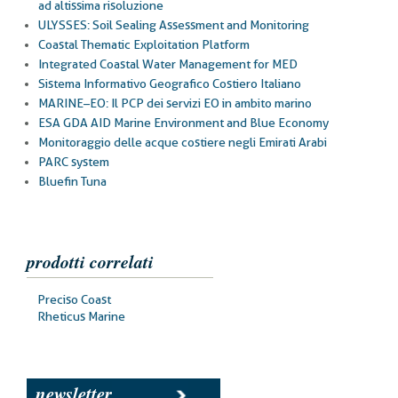
ad altissima risoluzione
ULYSSES: Soil Sealing Assessment and Monitoring
Coastal Thematic Exploitation Platform
Integrated Coastal Water Management for MED
Sistema Informativo Geografico Costiero Italiano
MARINE–EO: Il PCP dei servizi EO in ambito marino
ESA GDA AID Marine Environment and Blue Economy
Monitoraggio delle acque costiere negli Emirati Arabi
PARC system
Bluefin Tuna
prodotti correlati
Preciso Coast
Rheticus Marine
newsletter