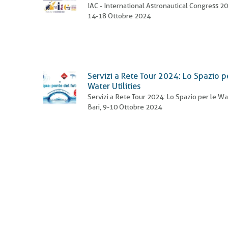
IAC - International Astronautical Congress 20
14-18 Ottobre 2024
Servizi a Rete Tour 2024: Lo Spazio p
Water Utilities
Servizi a Rete Tour 2024: Lo Spazio per le Wate
Bari, 9-10 Ottobre 2024