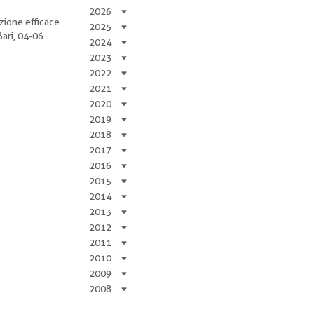
2026
zione efficace
2025
Bari, 04-06
2024
2023
2022
2021
2020
2019
2018
2017
2016
2015
2014
2013
2012
2011
2010
2009
2008