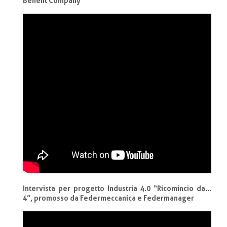
Benefit Company
Intervista per progetto Industria 4.0 “Ricomincio da…
4”, promosso da Federmeccanica e Federmanager