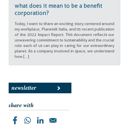
what does it mean to be a benefit
corporation?
Today, I want to share an exciting story centered around
my workplace, Planetek Italia, and its recent publication
of the 2022 Impact Report. This document reflects our
unwavering commitment to sustainability and the crucial
role each of us can play in caring for our extraordinary
planet. As a company involved in space, we understand
how […]
newsletter
share with