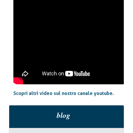
Scopri altri video sul nostro canale youtube.