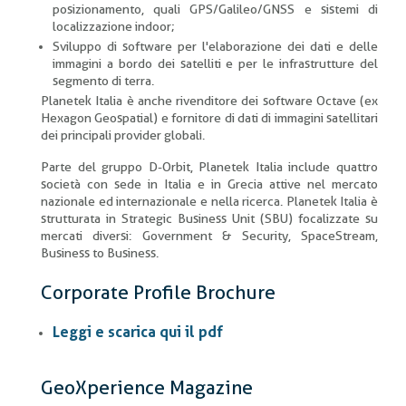
posizionamento, quali GPS/Galileo/GNSS e sistemi di
localizzazione indoor;
Sviluppo di software per l'elaborazione dei dati e delle
immagini a bordo dei satelliti e per le infrastrutture del
segmento di terra.
Planetek Italia è anche rivenditore dei software Octave (ex
Hexagon Geospatial) e fornitore di dati di immagini satellitari
dei principali provider globali.
Parte del gruppo D-Orbit, Planetek Italia include quattro
società con sede in Italia e in Grecia attive nel mercato
nazionale ed internazionale e nella ricerca. Planetek Italia è
strutturata in Strategic Business Unit (SBU) focalizzate su
mercati diversi: Government & Security, SpaceStream,
Business to Business.
Corporate Profile Brochure
Leggi e scarica qui il pdf
GeoXperience Magazine