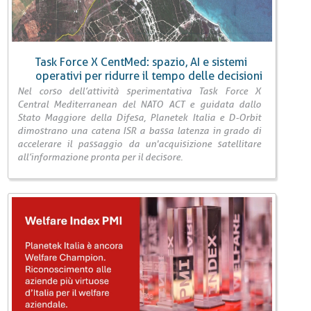
Task Force X CentMed: spazio, AI e sistemi
operativi per ridurre il tempo delle decisioni
Nel corso dell’attività sperimentativa Task Force X
Central Mediterranean del NATO ACT e guidata dallo
Stato Maggiore della Difesa, Planetek Italia e D-Orbit
dimostrano una catena ISR a bassa latenza in grado di
accelerare il passaggio da un'acquisizione satellitare
all’informazione pronta per il decisore.