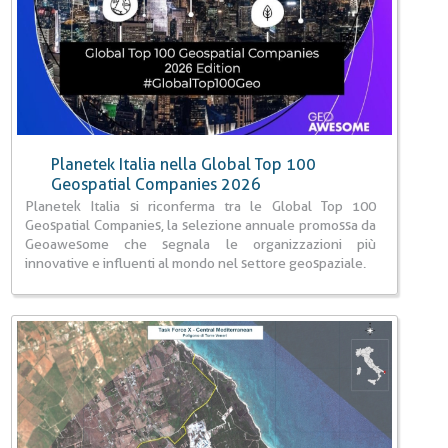
Planetek Italia nella Global Top 100
Geospatial Companies 2026
Planetek Italia si riconferma tra le Global Top 100
Geospatial Companies, la selezione annuale promossa da
Geoawesome che segnala le organizzazioni più
innovative e influenti al mondo nel settore geospaziale.