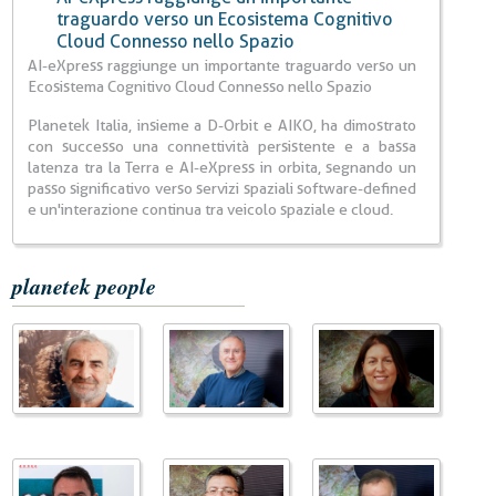
traguardo verso un Ecosistema Cognitivo
Cloud Connesso nello Spazio
AI-eXpress raggiunge un importante traguardo verso un
Ecosistema Cognitivo Cloud Connesso nello Spazio
Planetek Italia, insieme a D-Orbit e AIKO, ha dimostrato
con successo una connettività persistente e a bassa
latenza tra la Terra e AI-eXpress in orbita, segnando un
passo significativo verso servizi spaziali software-defined
e un'interazione continua tra veicolo spaziale e cloud.
planetek people