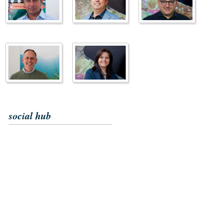
social hub