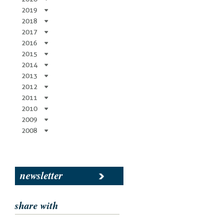
2019
2018
2017
2016
2015
2014
2013
2012
2011
2010
2009
2008
newsletter
share with