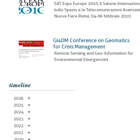
pane
SAT Expo Europe 2010, il Salone Internazion
sullo Spazio e le Telecomunicazioni Avanzat
Nuova Fiera Roma, 04-06 febbraio 2010.
Gi4DM Conference on Geomatics
for Crisis Management
Remote Sensing and Geo-Information for
Environmental Emergencies
timeline
2026
2025
2024
2023
2022
2021
2020