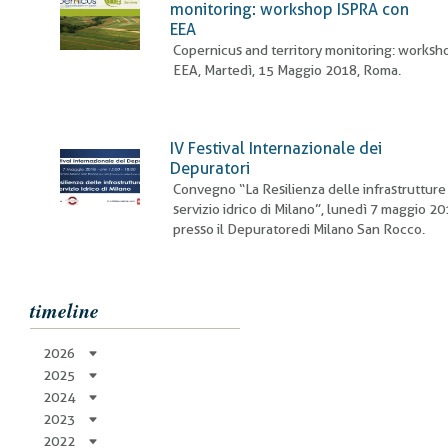
monitoring: workshop ISPRA con
EEA
Copernicus and territory monitoring: worksh
EEA, Martedì, 15 Maggio 2018, Roma.
IV Festival Internazionale dei
Depuratori
Convegno “La Resilienza delle infrastrutture
servizio idrico di Milano”, lunedì 7 maggio 20
presso il Depuratoredi Milano San Rocco.
timeline
2026
2025
2024
2023
2022