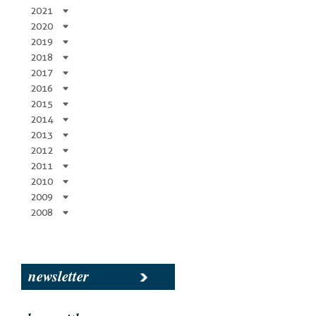
2021
2020
2019
2018
2017
2016
2015
2014
2013
2012
2011
2010
2009
2008
newsletter