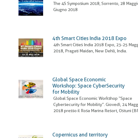
pane
The 4S Symposium 2018, Sorrento, 28 Maggio
Giugno 2018
4th Smart Cities India 2018 Expo
4th Smart Cities India 2018 Expo, 23-25 Mag
2018, Pragati Maidan, New Dehli, India.
Global Space Economic
Workshop: Space CyberSecurity
for Mobility
Global Space Economic Workshop “Space
Cybersecurity for Mobility”. Giovedì, 24 Mag
2018 presso il Rosa Marina Resort, Ostuni (B
Copernicus and territory