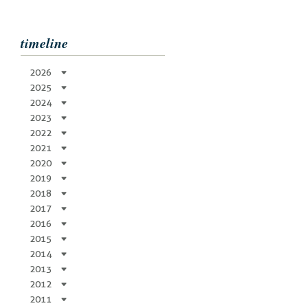
timeline
2026
2025
2024
2023
2022
2021
2020
2019
2018
2017
2016
2015
2014
2013
2012
2011