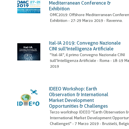
pane
Mediterranean Conference &
Exhibition
OMC2019: Offshore Mediterranean Confere
Exhibition - 27-29 Marzo 2019 - Ravenna.
Ital-IA 2019: Convegno Nazionale
CINI sull'Intelligenza Artificiale
"Ital-IA", il primo Convegno Nazionale CINI
sull'Intelligenza Artificiale - Roma - 18-19 M
2019
IDEEO Workshop: Earth
Observation & International
Market Development
Opportunities & Challenges
Terzo workshop IDEEO "Earth Observation &
International Market Development Opportun
Challenges" - 7 Marzo 2019 - Brussels, Belgi