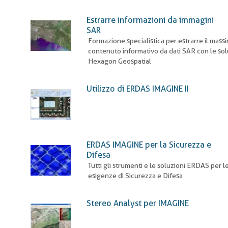
Estrarre informazioni da immagini
SAR
Formazione specialistica per estrarre il mass
contenuto informativo da dati SAR con le sol
Hexagon Geospatial
Utilizzo di ERDAS IMAGINE II
ERDAS IMAGINE per la Sicurezza e
Difesa
Tutti gli strumenti e le soluzioni ERDAS per l
esigenze di Sicurezza e Difesa
Stereo Analyst per IMAGINE