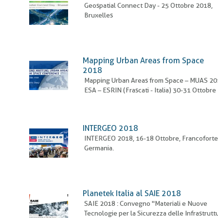
pane
Geospatial Connect Day - 25 Ottobre 2018,
Bruxelles
Mapping Urban Areas from Space
2018
Mapping Urban Areas from Space – MUAS 20
ESA – ESRIN (Frascati - Italia) 30-31 Ottobre
INTERGEO 2018
INTERGEO 2018, 16-18 Ottobre, Francoforte
Germania.
Planetek Italia al SAIE 2018
SAIE 2018 : Convegno "Materiali e Nuove
Tecnologie per la Sicurezza delle Infrastrutt