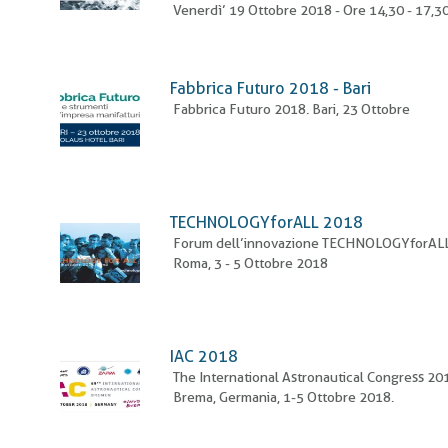
Venerdì’ 19 Ottobre 2018 - Ore 14,30 - 17,30
Fabbrica Futuro 2018 - Bari
Fabbrica Futuro 2018. Bari, 23 Ottobre
TECHNOLOGYforALL 2018
Forum dell’innovazione TECHNOLOGYforALL
Roma, 3 - 5 Ottobre 2018
IAC 2018
The International Astronautical Congress 20
Brema, Germania, 1-5 Ottobre 2018.