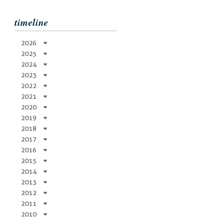
timeline
2026
2025
2024
2023
2022
2021
2020
2019
2018
2017
2016
2015
2014
2013
2012
2011
2010