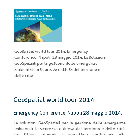
di
pane
Geospatial world tour 2014: Emergency
Conference. Napoli, 28 maggio 2014. Le soluzioni
GeoSpaziali per la gestione delle emergenze
ambientali, la sicurezza e difesa del territorio e
delle città.
Geospatial world tour 2014
Emergency Conference, Napoli 28 maggio 2014.
Le soluzioni GeoSpaziali per la gestione delle emergenze
ambientali, la sicurezza e difesa del territorio e delle città.
Dai sistemi integrati di processing geospaziale alle