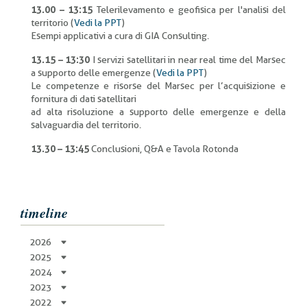
13.00 – 13:15
Telerilevamento e geofisica per l'analisi del
territorio (
Vedi la PPT
)
Esempi applicativi a cura di GIA Consulting.
13.15 – 13:30
I servizi satellitari in near real time del Marsec
a supporto delle emergenze (
Vedi la PPT
)
Le competenze e risorse del Marsec per l’acquisizione e
fornitura di dati satellitari
ad alta risoluzione a supporto delle emergenze e della
salvaguardia del territorio.
13.30 – 13:45
Conclusioni, Q&A e Tavola Rotonda
timeline
2026
2025
2024
2023
2022