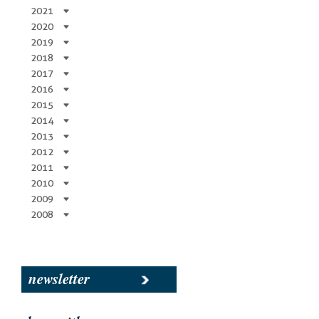
2021
2020
2019
2018
2017
2016
2015
2014
2013
2012
2011
2010
2009
2008
newsletter