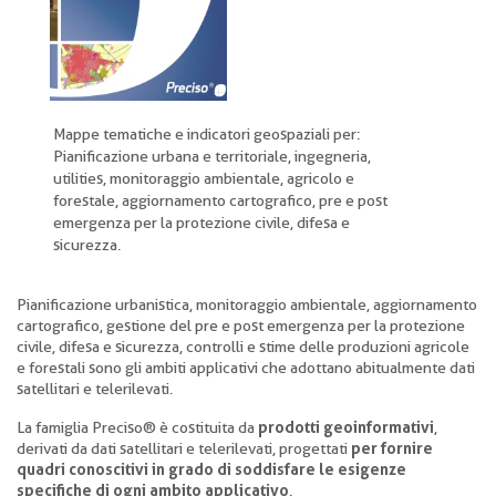
pane
Mappe tematiche e indicatori geospaziali per:
Pianificazione urbana e territoriale, ingegneria,
utilities, monitoraggio ambientale, agricolo e
forestale, aggiornamento cartografico, pre e post
emergenza per la protezione civile, difesa e
sicurezza.
Pianificazione urbanistica, monitoraggio ambientale, aggiornamento
cartografico, gestione del pre e post emergenza per la protezione
civile, difesa e sicurezza, controlli e stime delle produzioni agricole
e forestali sono gli ambiti applicativi che adottano abitualmente dati
satellitari e telerilevati.
La famiglia Preciso® è costituita da
prodotti geoinformativi
,
derivati da dati satellitari e telerilevati, progettati
per fornire
quadri conoscitivi in grado di soddisfare le esigenze
specifiche di ogni ambito applicativo
.