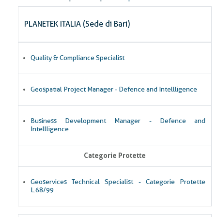
PLANETEK ITALIA (Sede di Bari)
Quality & Compliance Specialist
Geospatial Project Manager - Defence and Intellligence
Business Development Manager - Defence and
Intellligence
Categorie Protette
Geoservices Technical Specialist - Categorie Protette
L.68/99