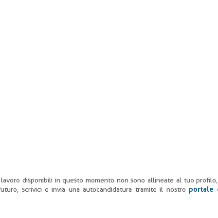
di lavoro disponibili in questo momento non sono allineate al tuo profilo
uturo, scrivici e invia una autocandidatura tramite il nostro
portale 