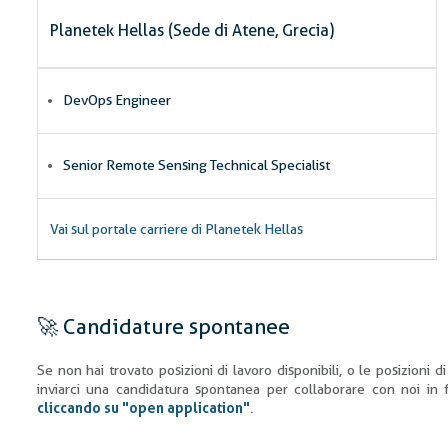
Planetek Hellas (Sede di Atene, Grecia)
DevOps Engineer
Senior Remote Sensing Technical Specialist
Vai sul portale carriere di Planetek Hellas
🚀 Candidature spontanee
Se non hai trovato posizioni di lavoro disponibili, o le posizioni 
inviarci una candidatura spontanea per collaborare con noi in f
cliccando su "open application"
.