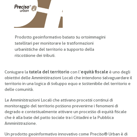
pane
Prodotto geoinformativo basato su ortoimmagini
satellitari per monitorare le trasformazioni
urbanistiche del territorio a supporto della
riscossione dei tributi.
Coniugare la
tutela del territorio
con l’
equità fiscale
è uno degli
obiettivi delle Amministrazioni Locali che intendono salvaguardare il
territorio in una logica di sviluppo equo e sostenibile del territorio e
delle comunità.
Le Amministrazioni Locali che attivano processi continui di
monitoraggio del territorio possono prevenirne i fenomeni di
degrado e contestualmente attivare un processo di equità fiscale
che è alla base del patto sociale tra i Cittadini e la Pubblica
Amministrazione.
Un prodotto geoinformativo innovativo come Preciso® Urban è di