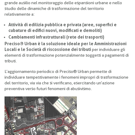
grande ausilio nel monitoraggio delle espansioni urbane e nello
studio delle dinamiche di trasformazione del territorio
relativamente a:
Attività di edilizia pubblica e privata (aree, superfici e
cubature di edifici nuovi, modificati e demoliti)
Cambiamenti infrastrutturali (rete dei trasporti)
Preciso® Urban è la soluzione ideale per le Amministrazioni
Locali e le Società di riscossione dei tributi
per individuare gli
elementi di trasformazione potenzialmente soggetti a pagamenti di
tributi.
L’aggiornamento periodico di Preciso® Urban permette di
individuare tempestivamente i fenomeni impropri di trasformazione
del territorio, via via che si verificano, esercitando un‘azione
preventiva verso futuri fenomeni di abusivismo.