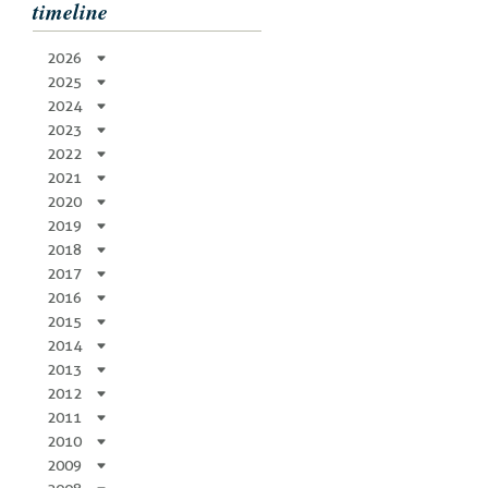
timeline
2026
2025
2024
2023
2022
2021
2020
2019
2018
2017
2016
2015
2014
2013
2012
2011
2010
2009