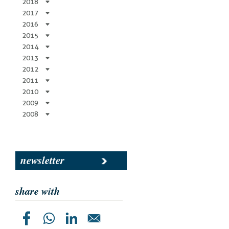
2018
2017
2016
2015
2014
2013
2012
2011
2010
2009
2008
newsletter
share with