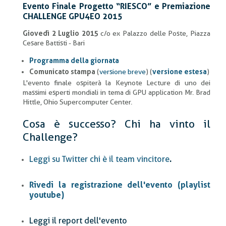
Evento Finale Progetto “RIESCO” e Premiazione
CHALLENGE GPU4EO 2015
Giovedì 2 Luglio 2015
c/o ex Palazzo delle Poste, Piazza
Cesare Battisti - Bari
Programma della giornata
Comunicato stampa
(
versione breve
) (
versione estesa
)
L'evento finale ospiterà la Keynote Lecture di uno dei
massimi esperti mondiali in tema di GPU application Mr. Brad
Hittle, Ohio Supercomputer Center.
Cosa è successo? Chi ha vinto il
Challenge?
Leggi su Twitter chi è il team vincitore
.
Rivedi la registrazione dell'evento (playlist
youtube)
Leggi il report dell'evento