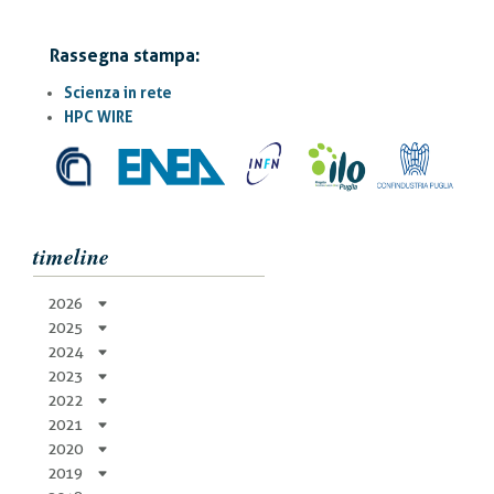
Rassegna stampa:
Scienza in rete
HPC WIRE
timeline
2026
2025
2024
2023
2022
2021
2020
2019