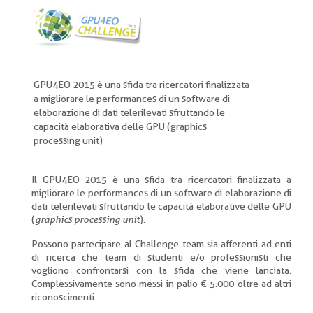
pane
GPU4EO 2015 è una sfida tra ricercatori finalizzata
a migliorare le performances di un software di
elaborazione di dati telerilevati sfruttando le
capacità elaborativa delle GPU (graphics
processing unit)
Il GPU4EO 2015 è una sfida tra ricercatori finalizzata a
migliorare le performances di un software di elaborazione di
dati telerilevati sfruttando le capacità elaborative delle GPU
(
graphics processing unit
).
Possono partecipare al Challenge team sia afferenti ad enti
di ricerca che team di studenti e/o professionisti che
vogliono confrontarsi con la sfida che viene lanciata.
Complessivamente sono messi in palio € 5.000 oltre ad altri
riconoscimenti.