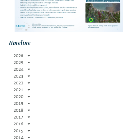
timeline
2026
2025
2024
2023
2022
2021
2020
2019
2018
2017
2016
2015
2014