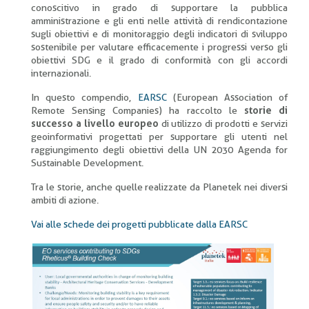
conoscitivo in grado di supportare la pubblica
amministrazione e gli enti nelle attività di rendicontazione
sugli obiettivi e di monitoraggio degli indicatori di sviluppo
sostenibile per valutare efficacemente i progressi verso gli
obiettivi SDG e il grado di conformità con gli accordi
internazionali.
In questo compendio,
EARSC
(European Association of
Remote Sensing Companies) ha raccolto le
storie di
successo a livello europeo
di utilizzo di prodotti e servizi
geoinformativi progettati per supportare gli utenti nel
raggiungimento degli obiettivi della UN 2030 Agenda for
Sustainable Development.
Tra le storie, anche quelle realizzate da Planetek nei diversi
ambiti di azione.
Vai alle schede dei progetti pubblicate dalla EARSC