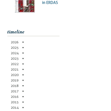
pane
in ERDAS
timeline
2026
2025
2024
2023
2022
2021
2020
2019
2018
2017
2016
2015
2014