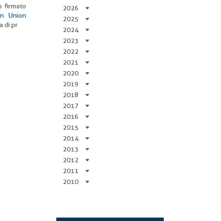
o firmato
2026
an Union
2025
a di pr
2024
2023
2022
2021
2020
2019
2018
2017
2016
2015
2014
2013
2012
2011
2010