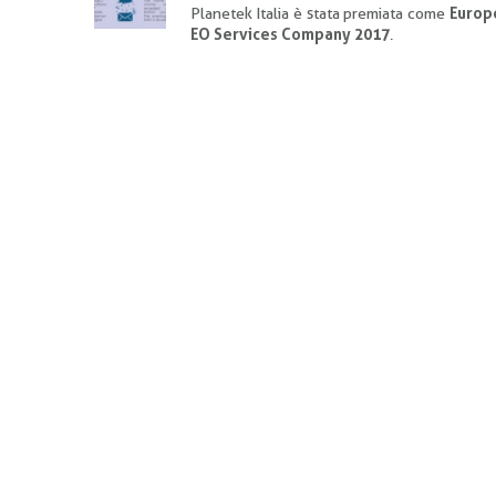
Planetek Italia è stata premiata come
Europ
EO Services Company 2017
.