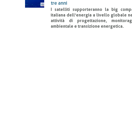
tre anni
I satelliti supporteranno la big comp
italiana dell’energia a livello globale n
attività di progettazione, monitorag
ambientale e transizione energetica.