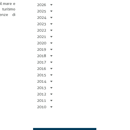
il mare e
2026
 turismo
2025
ienze di
2024
2023
2022
2021
2020
2019
2018
2017
2016
2015
2014
2013
2012
2011
2010