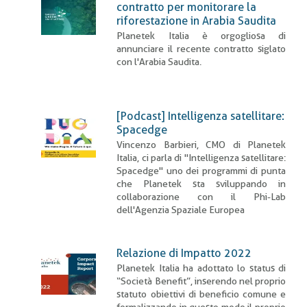
pane
contratto per monitorare la
riforestazione in Arabia Saudita
Planetek Italia è orgogliosa di
annunciare il recente contratto siglato
con l'Arabia Saudita.
[Podcast] Intelligenza satellitare:
Spacedge
Vincenzo Barbieri, CMO di Planetek
Italia, ci parla di "Intelligenza satellitare:
Spacedge" uno dei programmi di punta
che Planetek sta sviluppando in
collaborazione con il Phi-Lab
dell'Agenzia Spaziale Europea
Relazione di Impatto 2022
Planetek Italia ha adottato lo status di
“Società Benefit”, inserendo nel proprio
statuto obiettivi di beneficio comune e