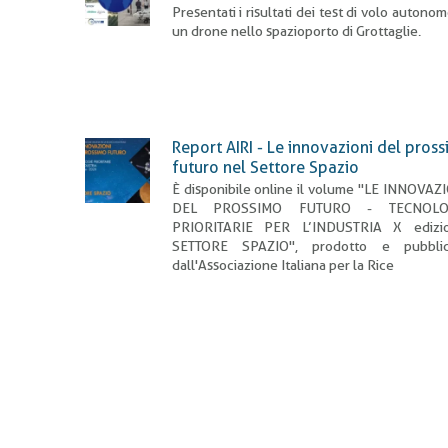
Presentati i risultati dei test di volo autonom
un drone nello spazioporto di Grottaglie.
Report AIRI - Le innovazioni del pros
futuro nel Settore Spazio
È disponibile online il volume "LE INNOVAZ
DEL PROSSIMO FUTURO - TECNOLO
PRIORITARIE PER L’INDUSTRIA X edizio
SETTORE SPAZIO", prodotto e pubblic
dall'Associazione Italiana per la Rice