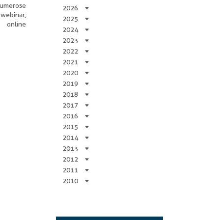
numerose
2026
 webinar,
2025
 online
2024
2023
2022
2021
2020
2019
2018
2017
2016
2015
2014
2013
2012
2011
2010