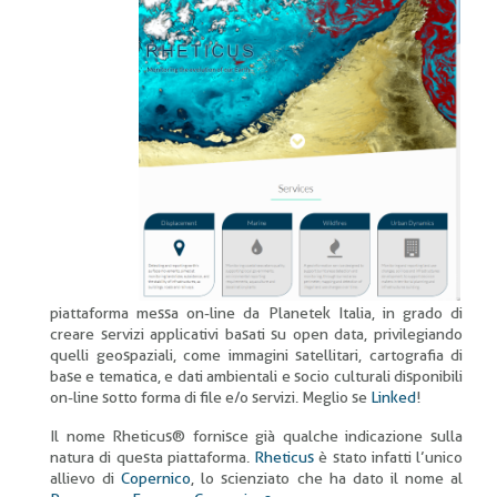
piattaforma messa on-line da Planetek Italia, in grado di
creare servizi applicativi basati su open data, privilegiando
quelli geospaziali, come immagini satellitari, cartografia di
base e tematica, e dati ambientali e socio culturali disponibili
on-line sotto forma di file e/o servizi. Meglio se
Linked
!
Il nome Rheticus® fornisce già qualche indicazione sulla
natura di questa piattaforma.
Rheticus
è stato infatti l’unico
allievo di
Copernico
, lo scienziato che ha dato il nome al