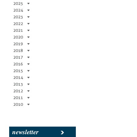
2025
2024
2023
2022
2021
2020
2019
2018
2017
2016
2015
2014
2013
2012
2011
2010
newsletter