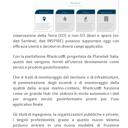
osservazione della Terra (EO) e non-EO liberi e aperti (es.
dati Sentinel; dati INSPIRE) possono supportare oggi con
efficacia utenti e decisori in diversi campi applicativi.
Con la piattaforma Rheticus®, progettata da Planetek Italia,
questi dati vengono forniti all'utenza direttamente come
servizi e prodotti geoinformativi.
Che si tratti di monitoraggio del territorio o di infrastrutture,
di perimetrazione degli incendi o di monitoraggio della
qualità delle acque marino-costiere, Rheticus® funziona
come un grande Hub che elabora in modo automatico i dati
per erogare servizi geoinformativi pronti per l'uso
applicativo finale.
Gli studi di ingegneria, le organizzazioni pubbliche e private,
i singoli professionisti, grazie a questo nuovo sistema
possono entrare in una nuova modalità di fruizione