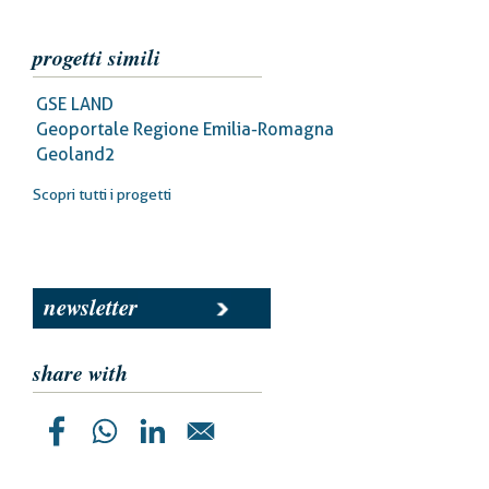
progetti simili
GSE LAND
Geoportale Regione Emilia-Romagna
Geoland2
Scopri tutti i progetti
newsletter
share with