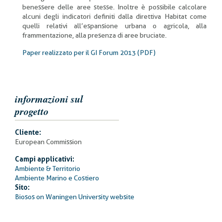
benessere delle aree stesse. Inoltre è possibile calcolare
alcuni degli indicatori definiti dalla direttiva Habitat come
quelli relativi all’espansione urbana o agricola, alla
frammentazione, alla presenza di aree bruciate.
Paper realizzato per il GI Forum 2013 (PDF)
informazioni sul
progetto
Cliente:
European Commission
Campi applicativi:
Ambiente & Territorio
Ambiente Marino e Costiero
Sito:
Biosos on Waningen University website