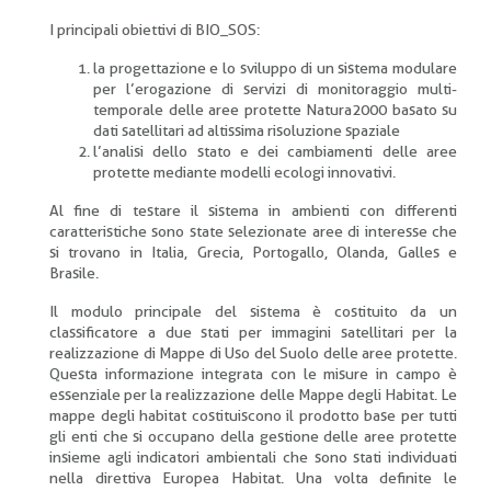
I principali obiettivi di BIO_SOS:
la progettazione e lo sviluppo di un sistema modulare
per l’erogazione di servizi di monitoraggio multi-
temporale delle aree protette Natura2000 basato su
dati satellitari ad altissima risoluzione spaziale
l’analisi dello stato e dei cambiamenti delle aree
protette mediante modelli ecologi innovativi.
Al fine di testare il sistema in ambienti con differenti
caratteristiche sono state selezionate aree di interesse che
si trovano in Italia, Grecia, Portogallo, Olanda, Galles e
Brasile.
Il modulo principale del sistema è costituito da un
classificatore a due stati per immagini satellitari per la
realizzazione di Mappe di Uso del Suolo delle aree protette.
Questa informazione integrata con le misure in campo è
essenziale per la realizzazione delle Mappe degli Habitat. Le
mappe degli habitat costituiscono il prodotto base per tutti
gli enti che si occupano della gestione delle aree protette
insieme agli indicatori ambientali che sono stati individuati
nella direttiva Europea Habitat. Una volta definite le