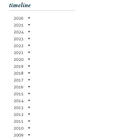
timeline
2026
2025
2024
2023
2022
2021
2020
2019
2018
2017
2016
2015
2014
2013
2012
2011
2010
2009