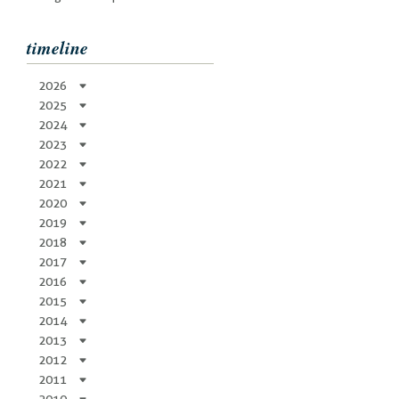
timeline
2026
2025
2024
2023
2022
2021
2020
2019
2018
2017
2016
2015
2014
2013
2012
2011