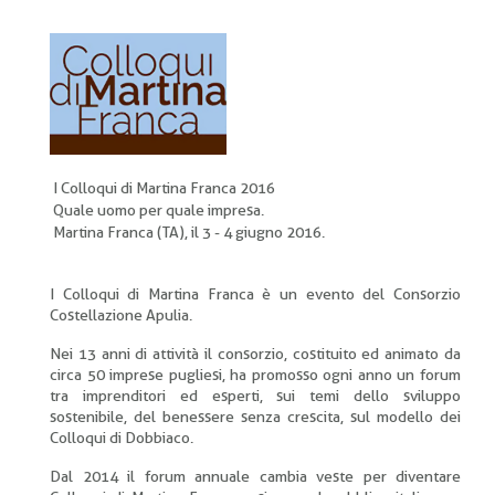
di
pane
I Colloqui di Martina Franca 2016
Quale uomo per quale impresa.
Martina Franca (TA), il 3 - 4 giugno 2016.
I Colloqui di Martina Franca è un evento del Consorzio
Costellazione Apulia.
Nei 13 anni di attività il consorzio, costituito ed animato da
circa 50 imprese pugliesi, ha promosso ogni anno un forum
tra imprenditori ed esperti, sui temi dello sviluppo
sostenibile, del benessere senza crescita, sul modello dei
Colloqui di Dobbiaco.
Dal 2014 il forum annuale cambia veste per diventare