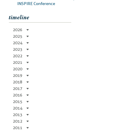
INSPIRE Conference
timeline
2026
2025
2024
2023
2022
2021
2020
2019
2018
2017
2016
2015
2014
2013
2012
2011