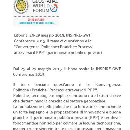
pane
Lisbona, 25-29 maggio 2015, INSPIRE-GWF
Conference 2015. Il tema di quest'anno è la
"Convergenza: Politiche+Pratiche+Processi
attraverso il PPP" (partenariato pubblico-privato).
Dal 25 al 29 maggio 2015 Lisbona ospita la INSPIRE-GWF
Conference 2015.
Il tema lanciato quest'anno è la "Convergenza:
Politiche+Pratiche+Processi attraverso il PPP".
Politiche, tecnologie e applicazioni sono i tre fattori chiave
che determinano la crescita del settore geospaziale.
La formulazione delle politiche e la loro attuazione richiede
un forte impegno e la propagazione di innovazioni e buone
pratiche. Il partenariato pubblico-privato (PPP) è un driver
fondamentale non solo per colmare le lacune tecnologiche,
ma per creare sinergie tra le parti interessate per il massimo