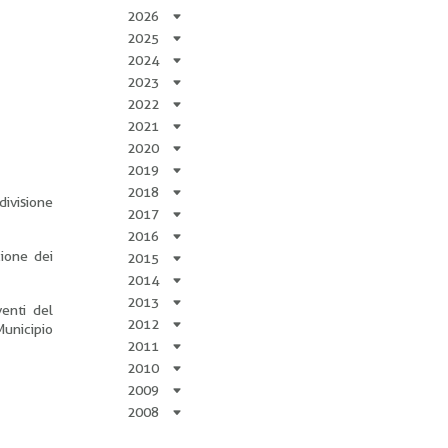
2026
2025
2024
2023
2022
2021
2020
2019
2018
divisione
2017
2016
zione dei
2015
2014
2013
venti del
2012
Municipio
2011
2010
2009
2008