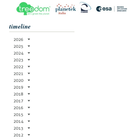
timeline
2026
2025
2024
2023
2022
2021
2020
2019
2018
2017
2016
2015
2014
2013
2012