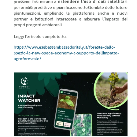
prossime fasi mirano a
estendere l’uso di dati satellitari
per analisi predittive e pianificazione sostenibile delle future
piantumazioni, ampliando la piattaforma anche a nuovi
partner e istituzioni interessate a misurare l’impatto dei
propri progetti ambientali.
Leggi l'articolo completo su:
https://www.esabassambassadoritaly.it/foreste-dallo-
spazio-la-new-space-economy-a-supporto-dellimpatto-
agroforestale/