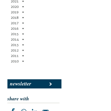
2021
2020
2019
2018
2017
2016
2015
2014
2013
2012
2011
2010
newsletter
share with