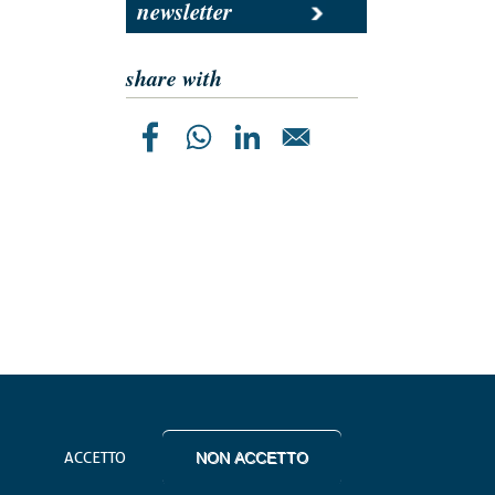
newsletter
share with
ACCETTO
NON ACCETTO