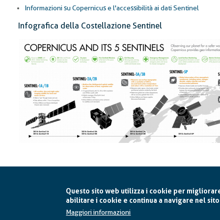
Informazioni su Copernicus e l'accessibilità ai dati Sentinel
Infografica della Costellazione Sentinel
Questo sito web utilizza i cookie per migliorar
abilitare i cookie e continua a navigare nel sito
Maggiori informazioni