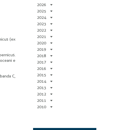
2026
2025
2024
2023
2022
2021
nicus (ex
2020
2019
pernicus.
2018
 oceani e
2017
2016
2015
 banda C,
2014
2013
2012
2011
2010