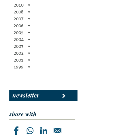
2010
2008
2007
2006
2005
2004
2003
2002
2001
1999
newsletter
share with