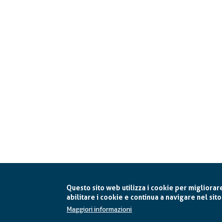
Questo sito web utilizza i cookie per migliorar
abilitare i cookie e continua a navigare nel sito
Maggiori informazioni