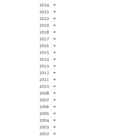
2024
2023
2022
2019
2018
2017
2016
2015
2014
2013
2012
2011
2010
2008
2007
2006
2005
2004
2003
2002