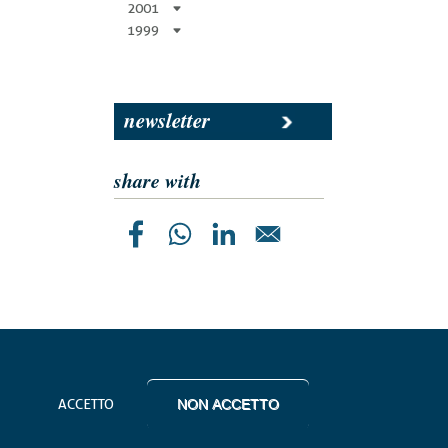
2001
1999
newsletter
share with
ACCETTO
NON ACCETTO