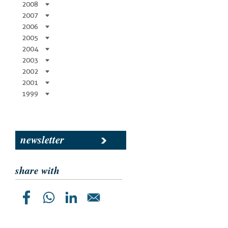
2008
2007
2006
2005
2004
2003
2002
2001
1999
newsletter
share with