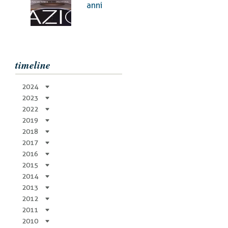
pane
anni
timeline
2024
2023
2022
2019
2018
2017
2016
2015
2014
2013
2012
2011
2010