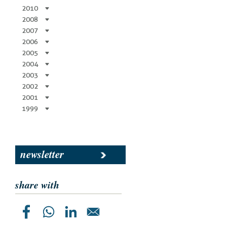
2010
2008
2007
2006
2005
2004
2003
2002
2001
1999
newsletter
share with