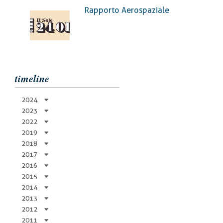
di
Rapporto Aerospaziale
pane
timeline
2024
2023
2022
2019
2018
2017
2016
2015
2014
2013
2012
2011