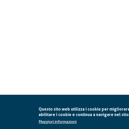
Questo sito web utilizza i cookie per migliorar
abilitare i cookie e continua a navigare nel sito
Maggiori informazioni