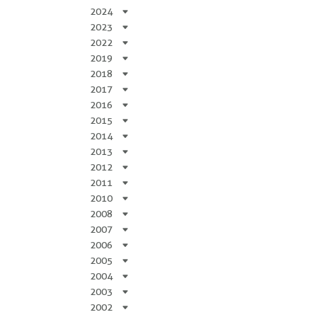
2024
2023
2022
2019
2018
2017
2016
2015
2014
2013
2012
2011
2010
2008
2007
2006
2005
2004
2003
2002