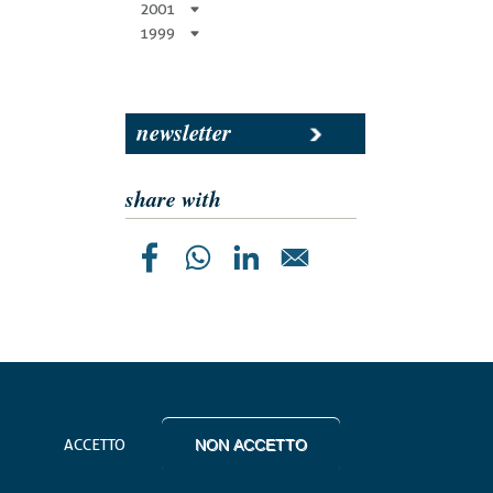
2001
1999
newsletter
share with
ACCETTO
NON ACCETTO