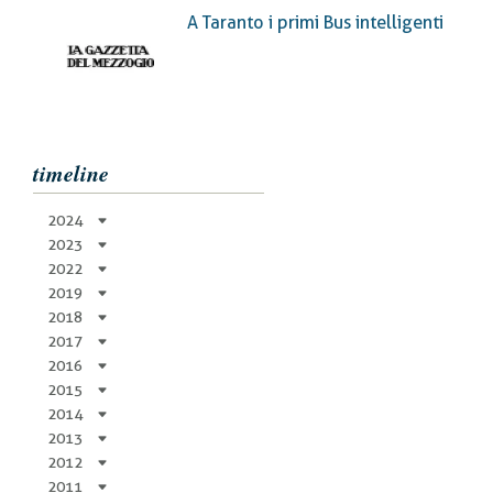
di
A Taranto i primi Bus intelligenti
pane
timeline
2024
2023
2022
2019
2018
2017
2016
2015
2014
2013
2012
2011