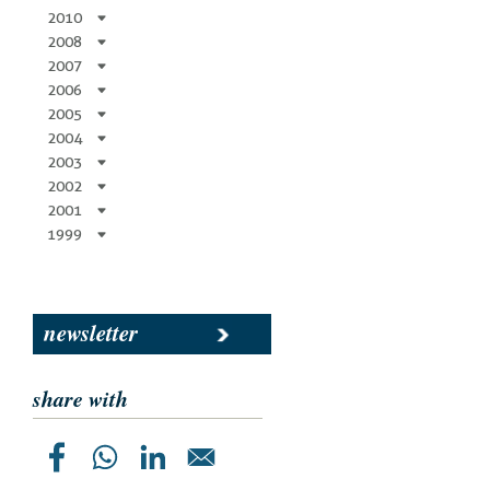
2010
2008
2007
2006
2005
2004
2003
2002
2001
1999
newsletter
share with