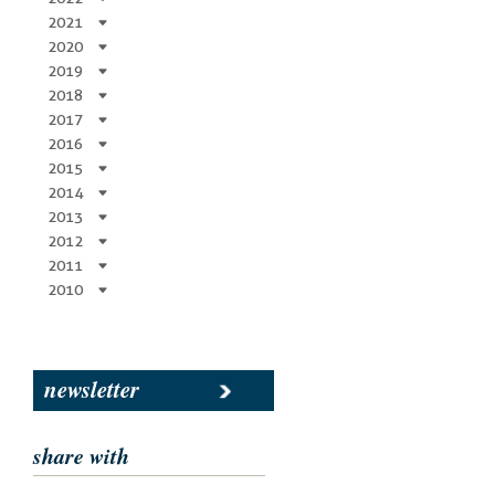
2021
2020
2019
2018
2017
2016
2015
2014
2013
2012
2011
2010
newsletter
share with