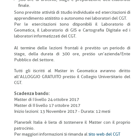
finale.
Sono previste attività di studio individuale ed esercitazioni di
apprendimento assistito o autonomo nei laboratori del CGT.
Per le esercitazioni sono disponibili il Laboratorio di
Geomatica, il Laboratorio di GIS e Cartografia Digitale ed i
laboratori informatizzati del CGT.
Al termine delle lezioni frontali è previsto un periodo di
stage, della durata di 300 ore, presso un’azienda/Ente
Pubblico del settore.
Tutti gli iscritti al Master in Geomatica avranno diritto
all’ALLOGGIO GRATUITO presso il Collegio Universitario del
CGT.
Scadenza bando:
Master di I livello 24 ottobre 2017
Master di II livello 17 ottobre 2017
Inizio lezioni: 13 Novembre 2017 - Durata: 12 mesi
Planetek Italia è lieta di sostenere il Master con il proprio
patrocinio.
Per maggiori informazioni si rimanda al
sito web del CGT