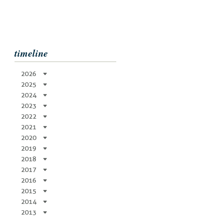
timeline
2026
2025
2024
2023
2022
2021
2020
2019
2018
2017
2016
2015
2014
2013