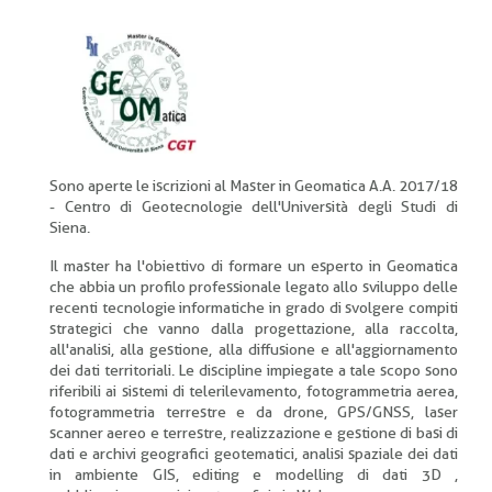
di
pane
Sono aperte le iscrizioni al Master in Geomatica A.A. 2017/18
- Centro di Geotecnologie dell'Università degli Studi di
Siena.
Il master ha l'obiettivo di formare un esperto in Geomatica
che abbia un profilo professionale legato allo sviluppo delle
recenti tecnologie informatiche in grado di svolgere compiti
strategici che vanno dalla progettazione, alla raccolta,
all'analisi, alla gestione, alla diffusione e all'aggiornamento
dei dati territoriali. Le discipline impiegate a tale scopo sono
riferibili ai sistemi di telerilevamento, fotogrammetria aerea,
fotogrammetria terrestre e da drone, GPS/GNSS, laser
scanner aereo e terrestre, realizzazione e gestione di basi di
dati e archivi geografici geotematici, analisi spaziale dei dati
in ambiente GIS, editing e modelling di dati 3D ,