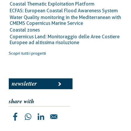
Coastal Thematic Exploitation Platform
ECFAS: European Coastal Flood Awareness System
Water Quality monitoring in the Mediterranean with
CMEMS Copernicus Marine Service
Coastal zones
Copernicus Land: Monitoraggio delle Aree Costiere
Europee ad altissima risoluzione
Scopri tutti i progetti
newsletter
share with