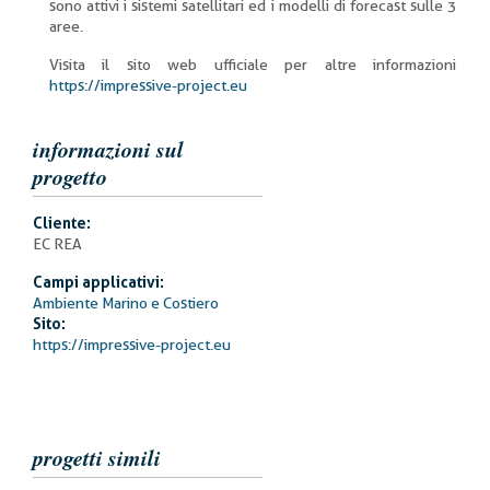
sono attivi i sistemi satellitari ed i modelli di forecast sulle 3
aree.
Visita il sito web ufficiale per altre informazioni
https://impressive-project.eu
informazioni sul
progetto
Cliente:
EC REA
Campi applicativi:
Ambiente Marino e Costiero
Sito:
https://impressive-project.eu
progetti simili