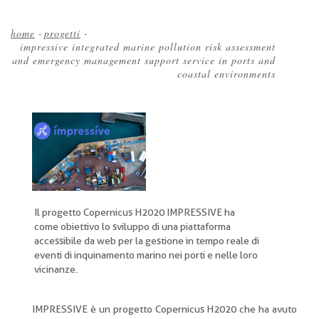
home
-
progetti
-
impressive integrated marine pollution risk assessment
Briciole
and emergency management support service in ports and
di
coastal environments
pane
Il progetto Copernicus H2020 IMPRESSIVE ha
come obiettivo lo sviluppo di una piattaforma
accessibile da web per la gestione in tempo reale di
eventi di inquinamento marino nei porti e nelle loro
vicinanze.
IMPRESSIVE è un progetto Copernicus H2020 che ha avuto