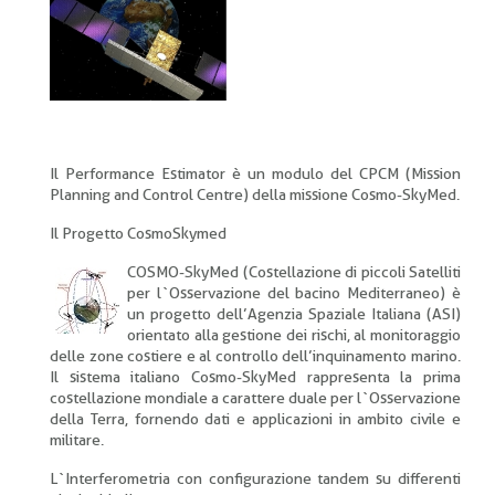
pane
Il Performance Estimator è un modulo del CPCM (Mission
Planning and Control Centre) della missione Cosmo-SkyMed.
Il Progetto CosmoSkymed
COSMO-SkyMed (Costellazione di piccoli Satelliti
per l`Osservazione del bacino Mediterraneo) è
un progetto dell’Agenzia Spaziale Italiana (ASI)
orientato alla gestione dei rischi, al monitoraggio
delle zone costiere e al controllo dell’inquinamento marino.
Il sistema italiano Cosmo-SkyMed rappresenta la prima
costellazione mondiale a carattere duale per l`Osservazione
della Terra, fornendo dati e applicazioni in ambito civile e
militare.
L`Interferometria con configurazione tandem su differenti