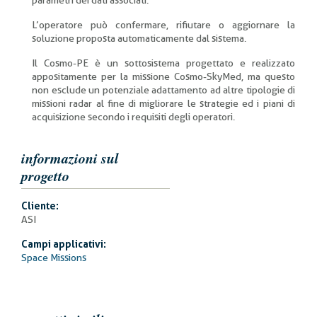
parametri dei dati associati.
L’operatore può confermare, rifiutare o aggiornare la
soluzione proposta automaticamente dal sistema.
Il Cosmo-PE è un sottosistema progettato e realizzato
appositamente per la missione Cosmo-SkyMed, ma questo
non esclude un potenziale adattamento ad altre tipologie di
missioni radar al fine di migliorare le strategie ed i piani di
acquisizione secondo i requisiti degli operatori.
informazioni sul
progetto
Cliente:
ASI
Campi applicativi:
Space Missions