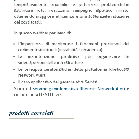
tempestivamente anomalie e potenziali problematiche
sull'intera rete, realizzano campagne ispettive mirate,
ottenendo maggiore efficienza e una sostanziale riduzione
dei costi totali.
In questo webinar parliamo di:
L’importanza di monitorare i fenomeni precursori dei
cedimenti strutturali (instabilità, subsidenza)
La manutenzione predittiva per organizzare le
videoispezioni delle infrastrutture
Le principali caratteristiche della piattaforma Rheticus®
Network Alert
Il caso applicativo del gestore Viva Servizi
Scopri il
servizio geoinformativo Rheticus Network Alert
e
richiedi una DEMO Live.
prodotti correlati