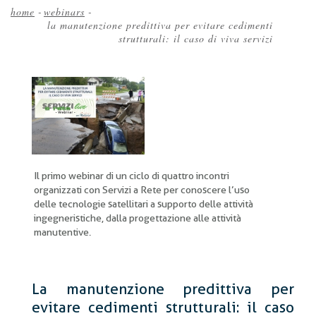
home
-
webinars
-
la manutenzione predittiva per evitare cedimenti
Briciole
strutturali: il caso di viva servizi
di
pane
Il primo webinar di un ciclo di quattro incontri
organizzati con Servizi a Rete per conoscere l’uso
delle tecnologie satellitari a supporto delle attività
ingegneristiche, dalla progettazione alle attività
manutentive.
La manutenzione predittiva per
evitare cedimenti strutturali: il caso