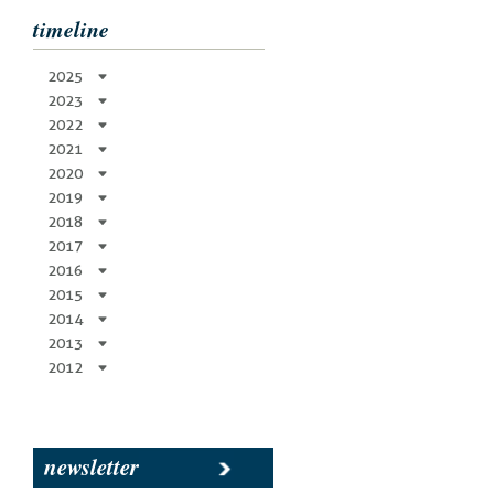
timeline
2025
2023
2022
2021
2020
2019
2018
2017
2016
2015
2014
2013
2012
newsletter