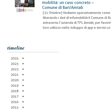
pane
mobilità: un caso concreto –
Comune di Bari/Amtab
[31 Ottobre] Vediamo operativamente come 
liberando i dati di infomobilità il Comune di Ba
attraverso l’azienda di TPL Amtab, per favorir
loro utilizzo nello sviluppo di app e servizi ut
timeline
2025
2023
2022
2021
2020
2019
2018
2017
2016
2015