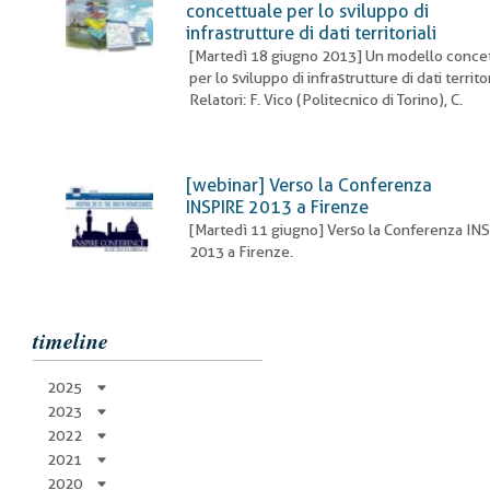
pane
concettuale per lo sviluppo di
infrastrutture di dati territoriali
[Martedì 18 giugno 2013]
Un modello conce
per lo sviluppo di infrastrutture di dati territor
Relatori: F. Vico (Politecnico di Torino), C.
[webinar] Verso la Conferenza
INSPIRE 2013 a Firenze
[Martedì 11 giugno] Verso la Conferenza IN
2013 a Firenze.
timeline
2025
2023
2022
2021
2020