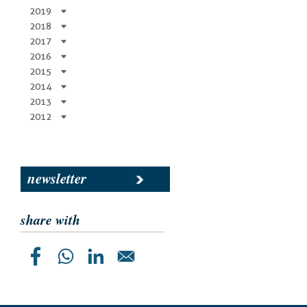
2019
2018
2017
2016
2015
2014
2013
2012
newsletter
share with