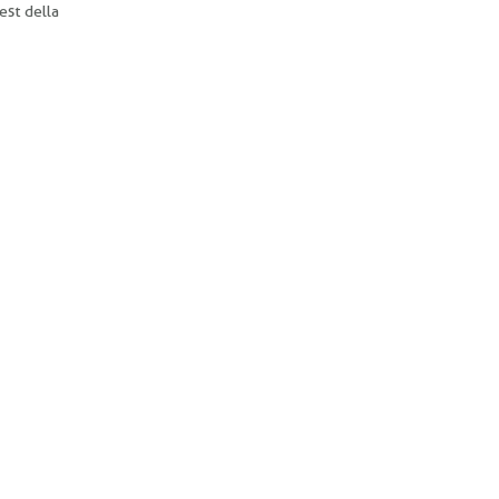
est della