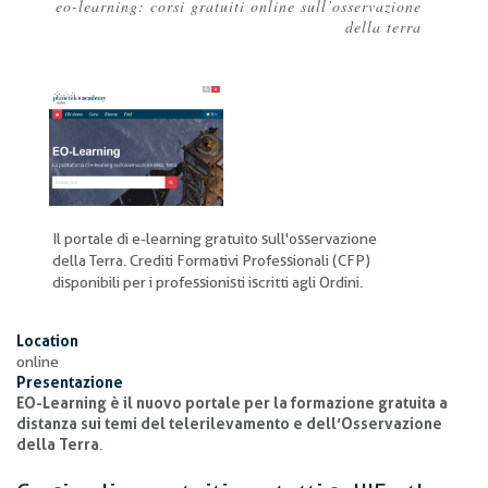
eo-learning: corsi gratuiti online sull’osservazione
Briciole
della terra
di
pane
Il portale di e-learning gratuito sull'osservazione
della Terra. Crediti Formativi Professionali (CFP)
disponibili per i professionisti iscritti agli Ordini.
Location
online
Presentazione
EO-Learning è il nuovo portale per la formazione gratuita a
distanza sui temi del telerilevamento e dell’Osservazione
della Terra
.