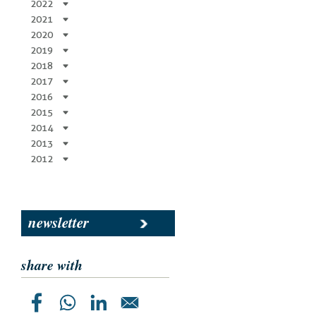
2022
2021
2020
2019
2018
2017
2016
2015
2014
2013
2012
newsletter
share with