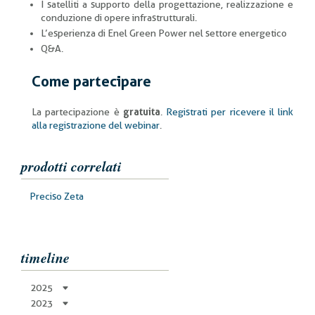
I satelliti a supporto della progettazione, realizzazione e
conduzione di opere infrastrutturali.
L’esperienza di Enel Green Power nel settore energetico
Q&A.
Come partecipare
La partecipazione è
gratuita
.
Registrati per ricevere il link
alla registrazione del webinar
.
prodotti correlati
Preciso Zeta
timeline
2025
2023